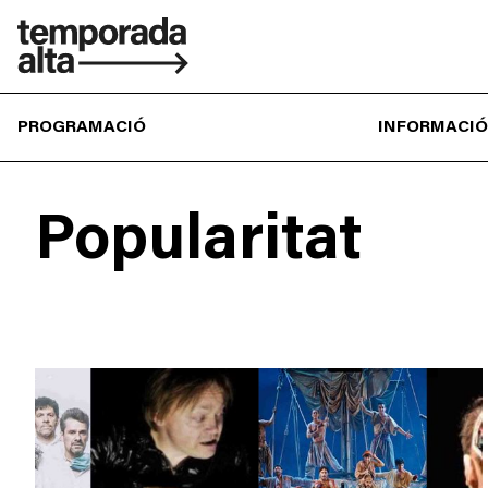
Temporada
Alta
PROGRAMACIÓ
INFORMACIÓ
Popularitat