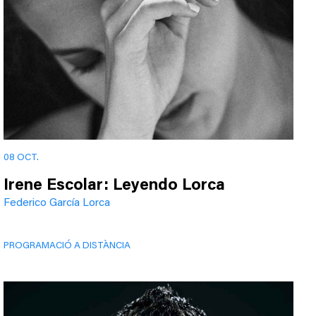
08 OCT.
Irene Escolar: Leyendo Lorca
Federico García Lorca
PROGRAMACIÓ A DISTÀNCIA