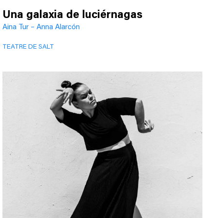
Una galaxia de luciérnagas
Aina Tur – Anna Alarcón
TEATRE DE SALT