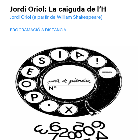
Jordi Oriol: La caiguda de l’H
Jordi Oriol (a partir de William Shakespeare)
PROGRAMACIÓ A DISTÀNCIA