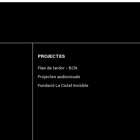
PROJECTES
Flaix de tardor – BCN
Projectes audiovisuals
Fundació La Ciutat Invisible