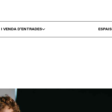
 I VENDA D’ENTRADES
ESPAIS