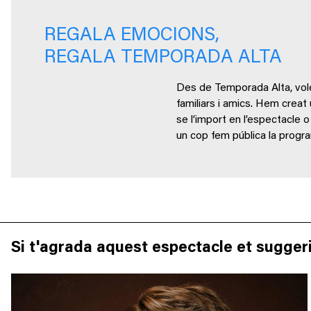
REGALA EMOCIONS,
REGALA TEMPORADA ALTA
Des de Temporada Alta, volem
familiars i amics. Hem creat
se l’import en l’espectacle
un cop fem pública la progr
Si t'agrada aquest espectacle et suggeri