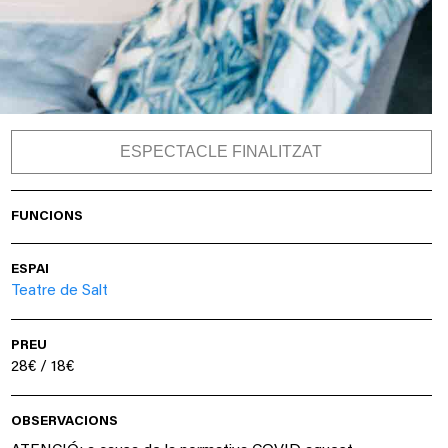
ESPECTACLE FINALITZAT
FUNCIONS
ESPAI
Teatre de Salt
PREU
28€ / 18€
OBSERVACIONS