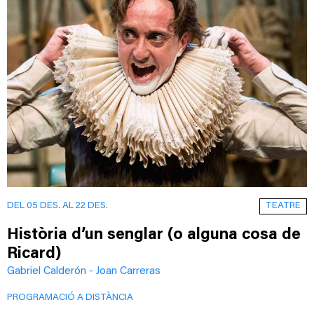
TEATRE
DEL 05 DES. AL 22 DES.
Història d’un senglar (o alguna cosa de
Ricard)
Gabriel Calderón - Joan Carreras
PROGRAMACIÓ A DISTÀNCIA