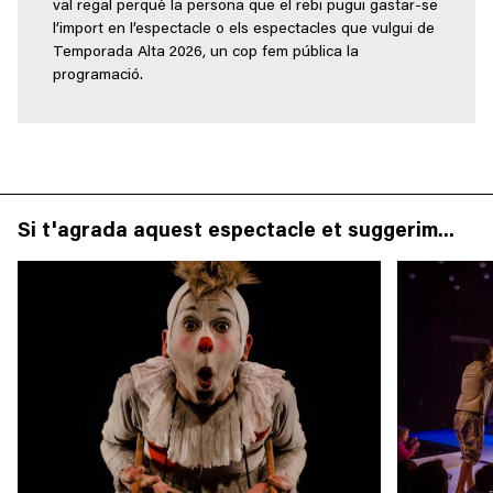
val regal perquè la persona que el rebi pugui gastar-se
l’import en l’espectacle o els espectacles que vulgui de
Temporada Alta 2026, un cop fem pública la
programació.
Si t'agrada aquest espectacle et suggerim...