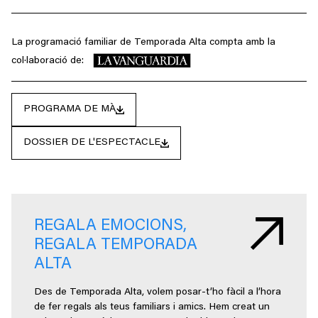
La programació familiar de Temporada Alta compta amb la
col·laboració de:
PROGRAMA DE MÀ
DOSSIER DE L'ESPECTACLE
REGALA EMOCIONS,
REGALA TEMPORADA
ALTA
Des de Temporada Alta, volem posar-t’ho fàcil a l’hora
de fer regals als teus familiars i amics. Hem creat un