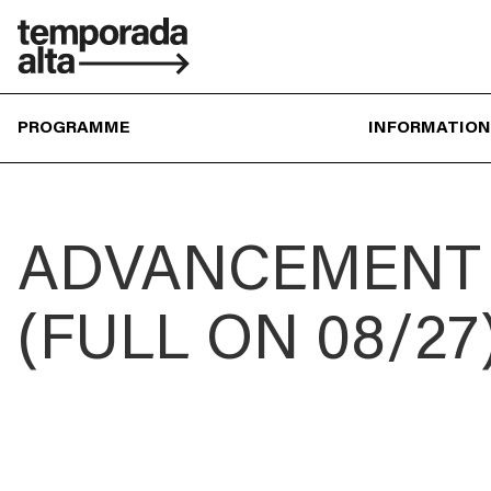
Temporada
Alta
PROGRAMME
INFORMATION
ADVANCEMENT 
(FULL ON 08/27