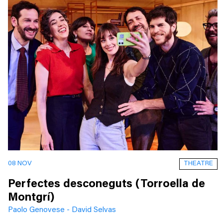
THEATRE
08 NOV
Perfectes desconeguts (Torroella de
Montgrí)
Paolo Genovese - David Selvas