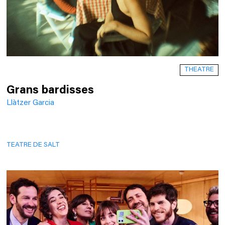
THEATRE
Grans bardisses
Llàtzer Garcia
TEATRE DE SALT