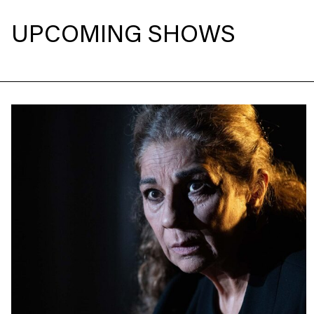
UPCOMING SHOWS