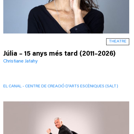
THEATRE
Júlia – 15 anys més tard (2011–2026)
Christiane Jatahy
EL CANAL - CENTRE DE CREACIÓ D'ARTS ESCÈNIQUES (SALT)