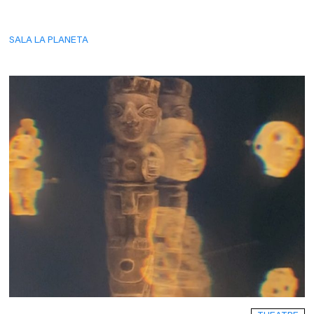
SALA LA PLANETA