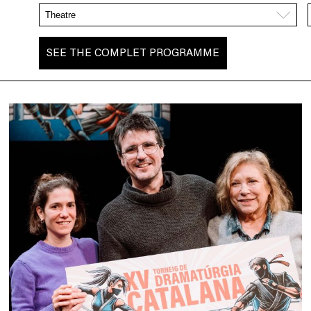
SEE THE COMPLET PROGRAMME