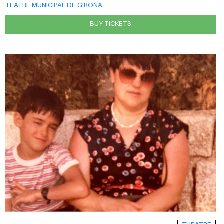
TEATRE MUNICIPAL DE GIRONA
BUY TICKETS