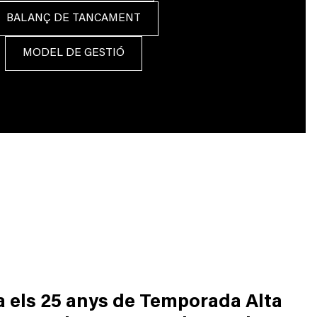
BALANÇ DE TANCAMENT
MODEL DE GESTIÓ
a els 25 anys de Temporada Alta