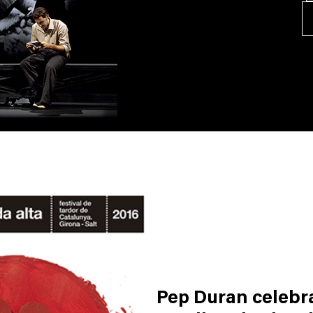
Pep Duran celebr