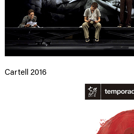
Cartell 2016