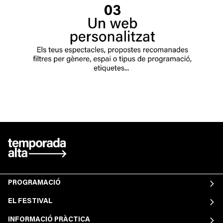
PROGRAMACIÓ
EL FESTIVAL
INFORMACIÓ PRÀCTICA