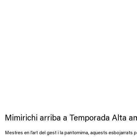
Mimirichi arriba a Temporada Alta a
Mestres en l’art del gest i la pantomima, aquests esbojarrats