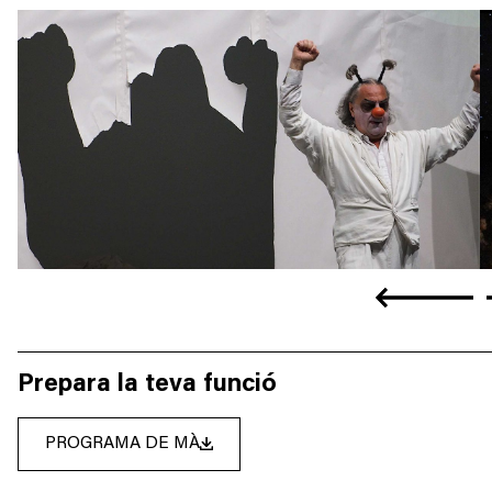
Anterior
Prepara la teva funció
PROGRAMA DE MÀ