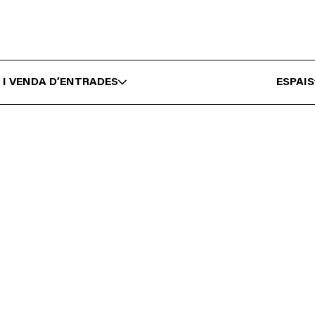
 I VENDA D’ENTRADES
ESPAIS