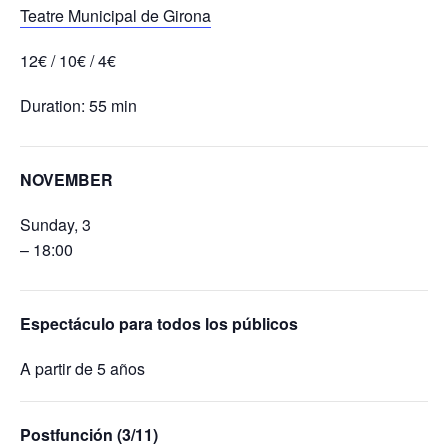
Teatre Municipal de Girona
12€ / 10€ / 4€
Duration: 55 min
NOVEMBER
Sunday, 3
– 18:00
Espectáculo para todos los públicos
A partir de 5 años
Postfunción (3/11)