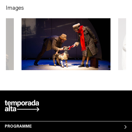
Images
PROGRAMME