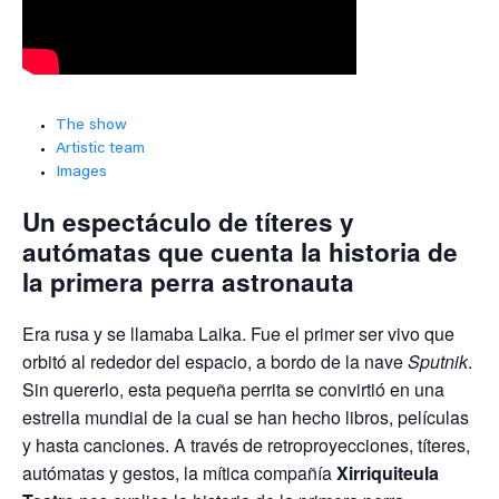
The show
Artistic team
Images
Un espectáculo de títeres y
autómatas que cuenta la historia de
la primera perra astronauta
Era rusa y se llamaba Laika. Fue el primer ser vivo que
orbitó al rededor del espacio, a bordo de la nave
Sputnik
.
Sin quererlo, esta pequeña perrita se convirtió en una
estrella mundial de la cual se han hecho libros, películas
y hasta canciones. A través de retroproyecciones, títeres,
autómatas y gestos, la mítica compañía
Xirriquiteula