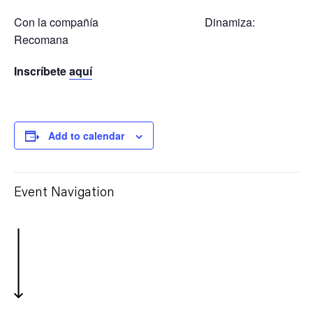
Con la compañía Dinamiza:
Recomana
Inscríbete
aquí
Add to calendar
Event Navigation