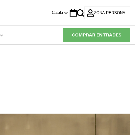
Català
ZONA PERSONAL
Calendar
Search
COMPRAR ENTRADES