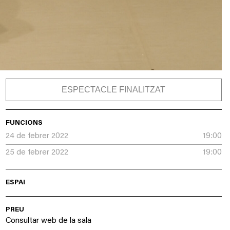
ESPECTACLE FINALITZAT
FUNCIONS
24 de febrer 2022
19:00
25 de febrer 2022
19:00
ESPAI
PREU
Consultar web de la sala