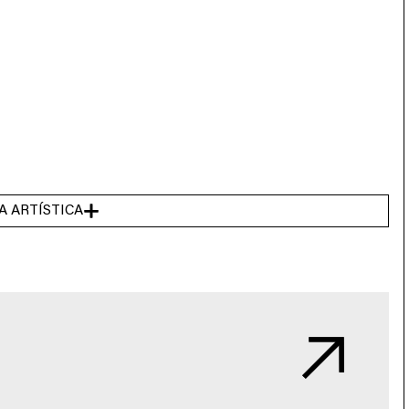
A ARTÍSTICA