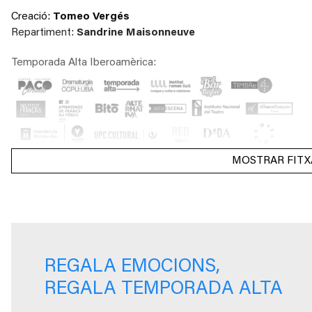
Creació:
Tomeo Vergés
Repartiment:
Sandrine Maisonneuve
Temporada Alta Iberoamèrica:
MOSTRAR FITX
REGALA EMOCIONS,
REGALA TEMPORADA ALTA