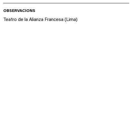
OBSERVACIONS
Teatro de la Alianza Francesa (Lima)