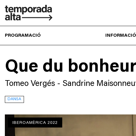
Temporada
Alta
PROGRAMACIÓ
INFORMACIÓ
Que du bonheur
Tomeo Vergés - Sandrine Maisonneu
DANSA
IBEROAMÈRICA 2022