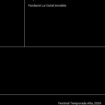
Fundació La Ciutat Invisible
Festival Temporada Alta, 2026