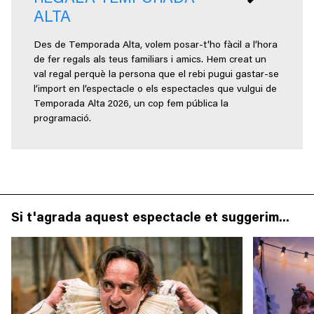
ALTA
Des de Temporada Alta, volem posar-t’ho fàcil a l’hora
de fer regals als teus familiars i amics. Hem creat un
val regal perquè la persona que el rebi pugui gastar-se
l’import en l’espectacle o els espectacles que vulgui de
Temporada Alta 2026, un cop fem pública la
programació.
Si t'agrada aquest espectacle et suggerim...