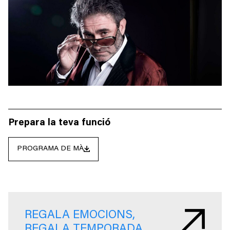
Prepara la teva funció
PROGRAMA DE MÀ
REGALA EMOCIONS,
REGALA TEMPORADA