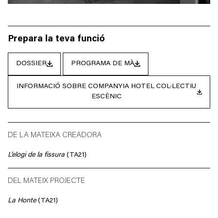
Prepara la teva funció
DOSSIER
PROGRAMA DE MÀ
INFORMACIÓ SOBRE COMPANYIA HOTEL COL·LECTIU
ESCÈNIC
DE LA MATEIXA CREADORA
L’elogi de la fissura
(TA21)
DEL MATEIX PROJECTE
La Honte
(TA21)