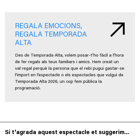
REGALA EMOCIONS,
REGALA TEMPORADA
ALTA
Des de Temporada Alta, volem posar-t’ho fàcil a l’hora
de fer regals als teus familiars i amics. Hem creat un
val regal perquè la persona que el rebi pugui gastar-se
l’import en l’espectacle o els espectacles que vulgui de
Temporada Alta 2026, un cop fem pública la
programació.
Si t'agrada aquest espectacle et suggerim...