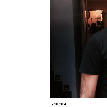
07/10/2014