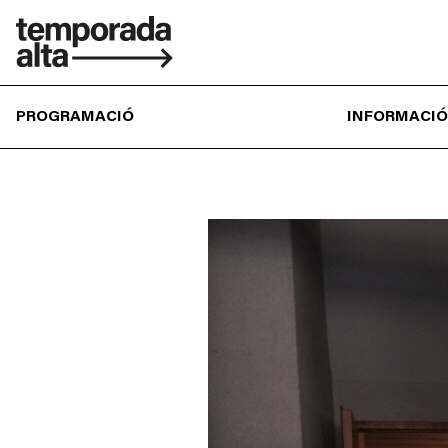
Temporada
Alta
PROGRAMACIÓ
INFORMACIÓ