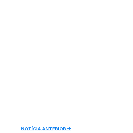
NOTÍCIA ANTERIOR →