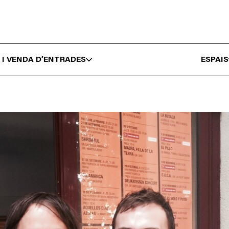
 I VENDA D’ENTRADES
ESPAIS