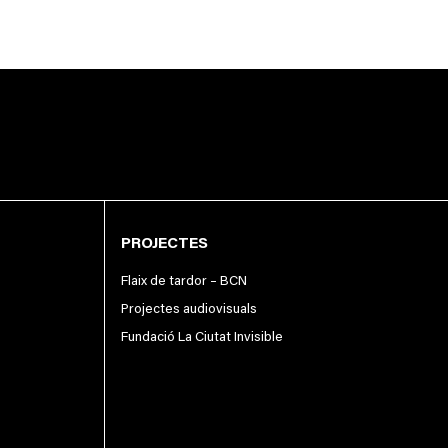
PROJECTES
Flaix de tardor – BCN
Projectes audiovisuals
Fundació La Ciutat Invisible