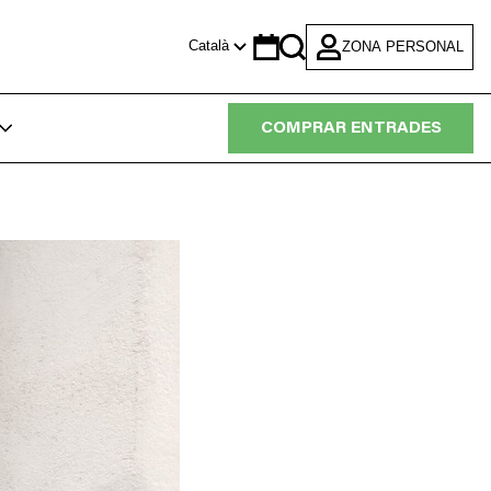
Català
ZONA PERSONAL
Calendar
Search
COMPRAR ENTRADES