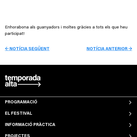
Enhorabona als guanyadors i moltes gràcies a tots els que heu
participat!
← NOTÍCIA SEGÜENT
NOTÍCIA ANTERIOR →
PROGRAMACIÓ
EL FESTIVAL
INFORMACIÓ PRÀCTICA
PROJECTES