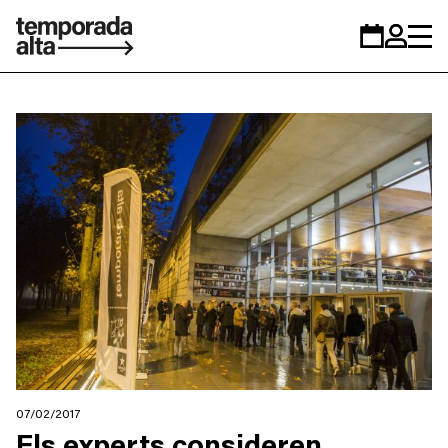
Temporada
Calendar
Zona
Alta
personal
07/02/2017