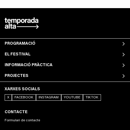
PROGRAMACIÓ
EL FESTIVAL
INFORMACIÓ PRÀCTICA
PROJECTES
XARXES SOCIALS
X
FACEBOOK
INSTAGRAM
YOUTUBE
TIKTOK
CONTACTE
Formulari de contacte