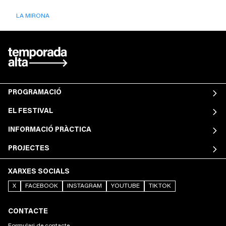
LA MIRONA
PROGRAMACIÓ
EL FESTIVAL
INFORMACIÓ PRÀCTICA
PROJECTES
XARXES SOCIALS
X
FACEBOOK
INSTAGRAM
YOUTUBE
TIKTOK
CONTACTE