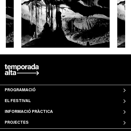
PROGRAMACIÓ
EL FESTIVAL
INFORMACIÓ PRÀCTICA
PROJECTES