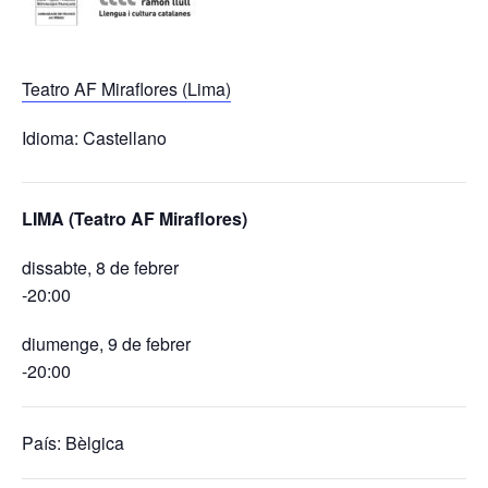
Teatro AF Miraflores (Lima)
Idioma: Castellano
LIMA (Teatro AF Miraflores)
dissabte, 8 de febrer
-20:00
diumenge, 9 de febrer
-20:00
País: Bèlgica