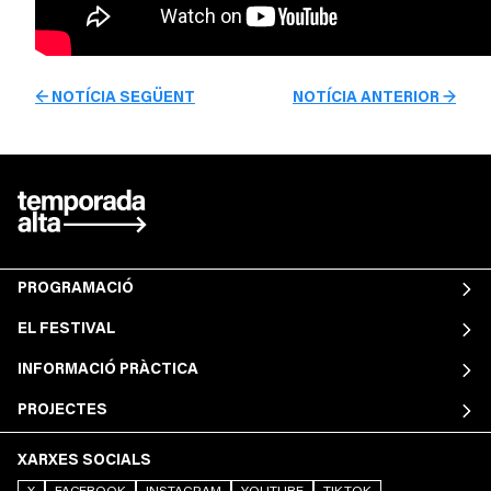
← NOTÍCIA SEGÜENT
NOTÍCIA ANTERIOR →
PROGRAMACIÓ
EL FESTIVAL
INFORMACIÓ PRÀCTICA
PROJECTES
XARXES SOCIALS