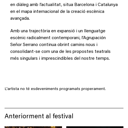
en diàleg amb l’actualitat, situa Barcelona i Catalunya
en el mapa internacional de la creació escènica
avançada.
Amb una trajectòria en expansió i un llenguatge
escènic radicalment contemporani, l’Agrupación
Señor Serrano continua obrint camins nous i
consolidant-se com una de les propostes teatrals
més singulars i imprescindibles del nostre temps.
L'artista no té esdeveniments programats properament.
Anteriorment al festival