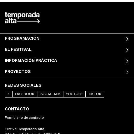
PROGRAMACIÓN
EL FESTIVAL
INFORMACIÓN PRÁCTICA
PROYECTOS
REDES SOCIALES
X
FACEBOOK
INSTAGRAM
YOUTUBE
TIKTOK
CONTACTO
Formulario de contacto
Festival Temporada Alta