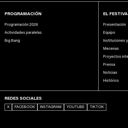
PROGRAMACIÓN
EL FESTIVA
Programación 2026
Presentación
Actividades paralelas
Equipo
Big Bang
Instituciones 
Mecenas
Proyectos int
Prensa
Noticias
Histórico
REDES SOCIALES
X
FACEBOOK
INSTAGRAM
YOUTUBE
TIKTOK