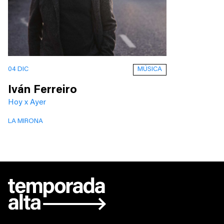
MÚSICA
04 DIC
Iván Ferreiro
Hoy x Ayer
LA MIRONA