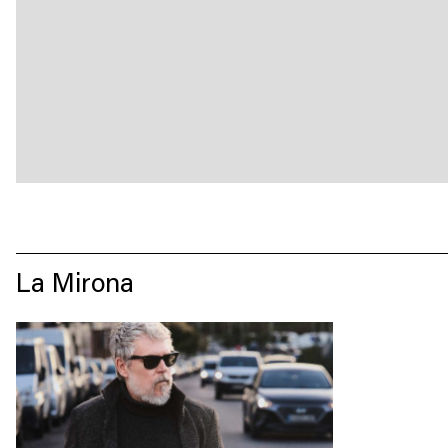
La Mirona