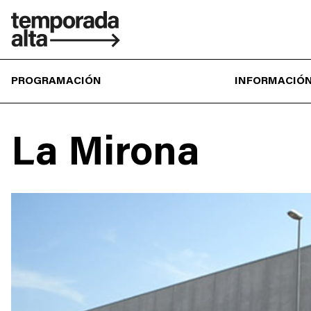
Temporada
Alta
PROGRAMACIÓN
INFORMACIÓN
La Mirona