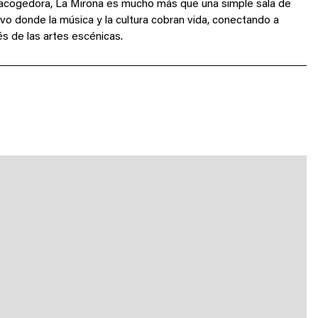
 acogedora, La Mirona es mucho más que una simple sala de
ivo donde la música y la cultura cobran vida, conectando a
s de las artes escénicas.