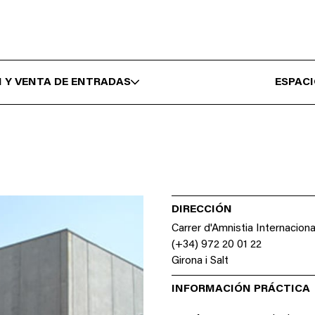
 Y VENTA DE ENTRADAS
ESPAC
DIRECCIÓN
Carrer d'Amnistia Internacional
(+34) 972 20 01 22
Girona i Salt
INFORMACIÓN PRÁCTICA