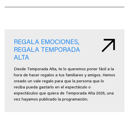
REGALA EMOCIONES,
REGALA TEMPORADA
ALTA
Desde Temporada Alta, te lo queremos poner fácil a la
hora de hacer regalos a tus familiares y amigos. Hemos
creado un vale regalo para que la persona que lo
reciba pueda gastarlo en el espectáculo o
espectáculos que quiera de Temporada Alta 2026, una
vez hayamos publicado la programación.