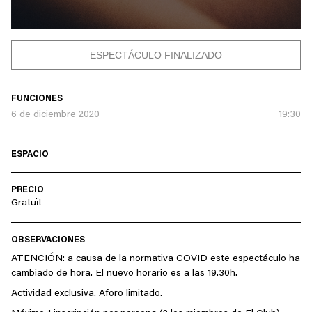
ESPECTÁCULO FINALIZADO
FUNCIONES
6 de diciembre 2020
19:30
ESPACIO
PRECIO
Gratuït
OBSERVACIONES
ATENCIÓN: a causa de la normativa COVID este espectáculo ha
cambiado de hora. El nuevo horario es a las 19.30h.
Actividad exclusiva. Aforo limitado.