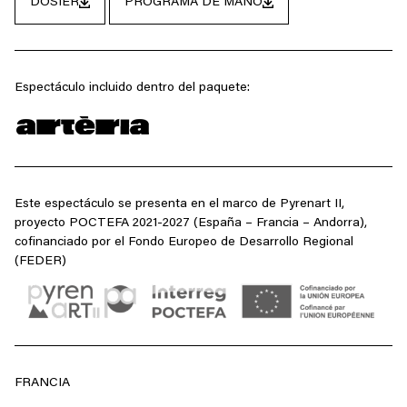
DOSIER
PROGRAMA DE MANO
Espectáculo incluido dentro del paquete:
Este espectáculo se presenta en el marco de Pyrenart II,
proyecto POCTEFA 2021-2027 (España – Francia – Andorra),
cofinanciado por el Fondo Europeo de Desarrollo Regional
(FEDER)
FRANCIA