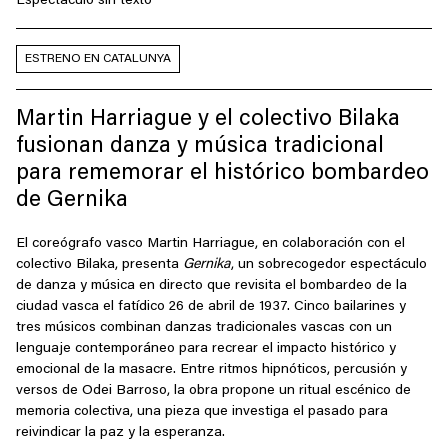
Espectáculo sin texto
ESTRENO EN CATALUNYA
Martin Harriague y el colectivo Bilaka
fusionan danza y música tradicional
para rememorar el histórico bombardeo
de Gernika
El coreógrafo vasco Martin Harriague, en colaboración con el
colectivo Bilaka, presenta
Gernika
, un sobrecogedor espectáculo
de danza y música en directo que revisita el bombardeo de la
ciudad vasca el fatídico 26 de abril de 1937. Cinco bailarines y
tres músicos combinan danzas tradicionales vascas con un
lenguaje contemporáneo para recrear el impacto histórico y
emocional de la masacre. Entre ritmos hipnóticos, percusión y
versos de Odei Barroso, la obra propone un ritual escénico de
memoria colectiva, una pieza que investiga el pasado para
reivindicar la paz y la esperanza.