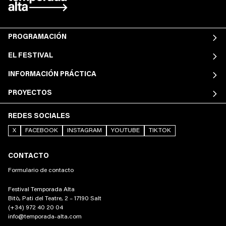
PROGRAMACIÓN
EL FESTIVAL
INFORMACIÓN PRÁCTICA
PROYECTOS
REDES SOCIALES
X
FACEBOOK
INSTAGRAM
YOUTUBE
TIKTOK
CONTACTO
Formulario de contacto
Festival Temporada Alta
Bitò, Pati del Teatre, 2 – 17190 Salt
(+34) 972 40 20 04
info@temporada-alta.com