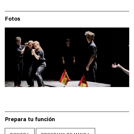
Fotos
Prepara tu función