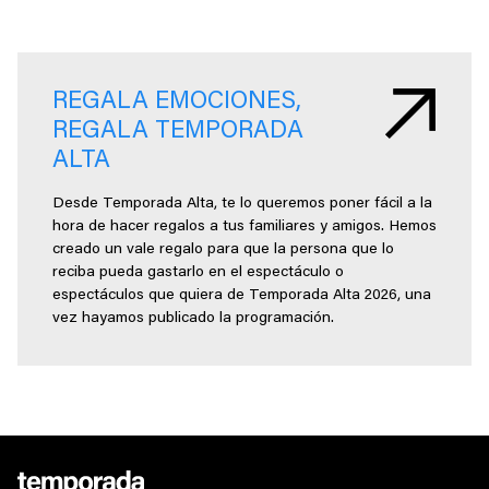
REGALA EMOCIONES,
REGALA TEMPORADA
ALTA
Desde Temporada Alta, te lo queremos poner fácil a la
hora de hacer regalos a tus familiares y amigos. Hemos
creado un vale regalo para que la persona que lo
reciba pueda gastarlo en el espectáculo o
espectáculos que quiera de Temporada Alta 2026, una
vez hayamos publicado la programación.