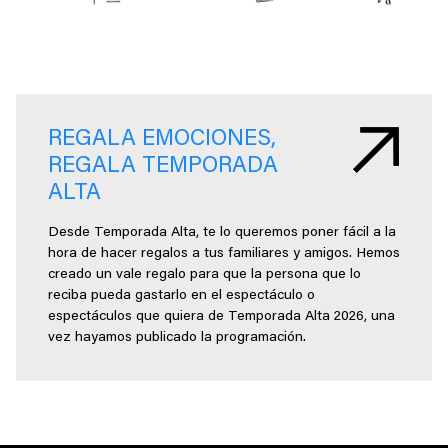
REGALA EMOCIONES,
REGALA TEMPORADA
ALTA
Desde Temporada Alta, te lo queremos poner fácil a la
hora de hacer regalos a tus familiares y amigos. Hemos
creado un vale regalo para que la persona que lo
reciba pueda gastarlo en el espectáculo o
espectáculos que quiera de Temporada Alta 2026, una
vez hayamos publicado la programación.