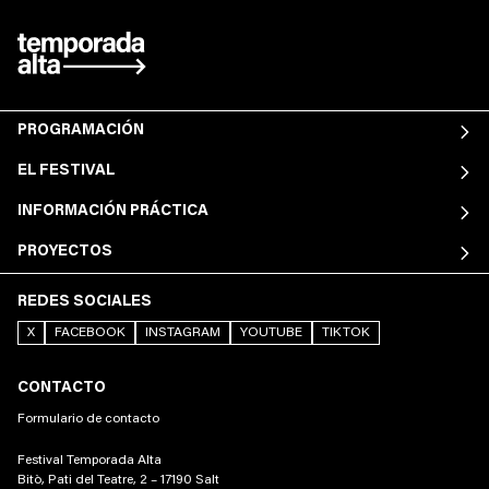
PROGRAMACIÓN
EL FESTIVAL
INFORMACIÓN PRÁCTICA
PROYECTOS
REDES SOCIALES
X
FACEBOOK
INSTAGRAM
YOUTUBE
TIKTOK
CONTACTO
Formulario de contacto
Festival Temporada Alta
Bitò, Pati del Teatre, 2 – 17190 Salt