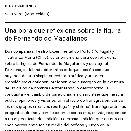
OBSERVACIONES
Sala Verdi (Montevideo)
Una obra que reflexiona sobre la figura
de Fernando de Magallanes
Dos compañías, Teatro Experimental do Porto (Portugal) y
Teatro La María (Chile), se unen en una obra que reflexiona
sobre la figura de Fernando de Magallanes y su viaje al
Estrecho, instalando diferentes enfoques escénicos que –
huyendo de una simple anécdota histórica y un orden
cronológico: cuestionan, profanan y se sumergen en la aventura
de un grupo de hombres enfrentando lo desconocido, la
conquista y el cambio de paradigma, en un montaje que mezcla
estilos, opiniones y visiones; un vehículo de transgresión, donde
los dos grupos creativos (portugués y chileno) transfigurarán sus
preguntas, dudas y conflictos en escenas que, quizás, responden
a un espectáculo de sedición. La misma sedición que ocurrió en
esos barcos antiguos en medio del océano y luego en la