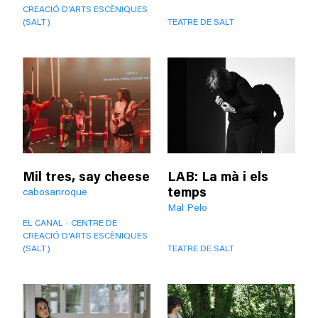
CREACIÓ D'ARTS ESCÈNIQUES
(SALT)
TEATRE DE SALT
Mil tres, say cheese
LAB: La mà i els
temps
cabosanroque
Mal Pelo
EL CANAL - CENTRE DE
CREACIÓ D'ARTS ESCÈNIQUES
(SALT)
TEATRE DE SALT