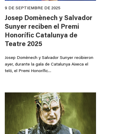
9 DE SEPTIEMBRE DE 2025
Josep Domènech y Salvador
Sunyer reciben el Premi
Honorífic Catalunya de
Teatre 2025
Josep Domènech y Salvador Sunyer recibieron
ayer, durante la gala de Catalunya Aixeca el
teló, el Premi Honorífic…