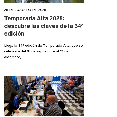
28 DE AGOSTO DE 2025
Temporada Alta 2025:
descubre las claves de la 34ª
edición
Llega la 34ª edición de Temporada Alta, que se
celebrará del 18 de septiembre al 12 de
diciembre,…