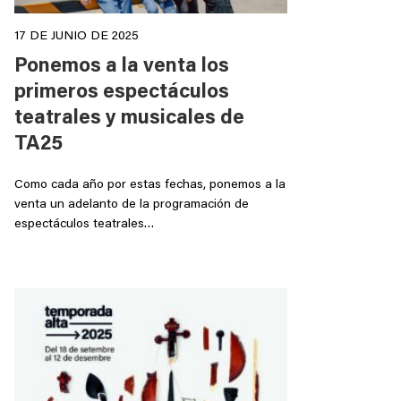
17 DE JUNIO DE 2025
Ponemos a la venta los
primeros espectáculos
teatrales y musicales de
TA25
Como cada año por estas fechas, ponemos a la
venta un adelanto de la programación de
espectáculos teatrales…