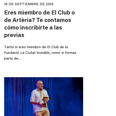
19 DE SEPTIEMBRE DE 2025
Eres miembro de El Club o
de Artèria? Te contamos
cómo inscribirte a las
previas
Tanto si eres miembro de El Club de la
Fundació La Ciutat Invisible, como si formas
parte de…