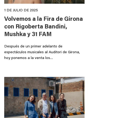
1 DE JULIO DE 2025
Volvemos a la Fira de Girona
con Rigoberta Bandini,
Mushka y 31 FAM
Después de un primer adelanto de
espectáculos musicales al Auditori de Girona,
hoy ponemos a la venta los…