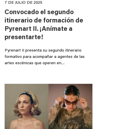
7 DE JULIO DE 2025
Convocado el segundo
itinerario de formación de
Pyrenart II. ¡Anímate a
presentarte!
Pyrenart II presenta su segundo itinerario
formativo para acompañar a agentes de las
artes escénicas que operen en…