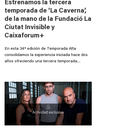
Estrenamos la tercera
temporada de ‘La Caverna’,
de la mano de la Fundació La
Ciutat Invisible y
Caixaforum+
En esta 34ª edición de Temporada Alta
consolidamos la experiencia iniciada hace dos
años ofreciendo una tercera temporada…