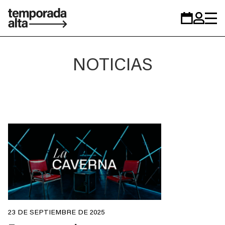
Temporada
Calendario
Zona
Alta
personal
NOTICIAS
23 DE SEPTIEMBRE DE 2025