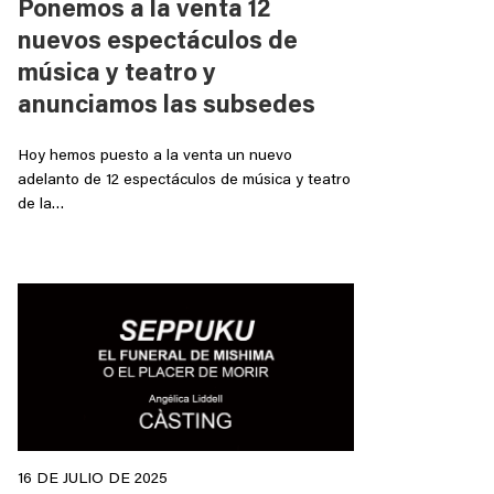
Ponemos a la venta 12
nuevos espectáculos de
música y teatro y
anunciamos las subsedes
Hoy hemos puesto a la venta un nuevo
adelanto de 12 espectáculos de música y teatro
de la…
16 DE JULIO DE 2025