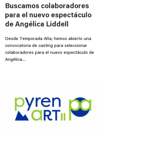
Buscamos colaboradores
para el nuevo espectáculo
de Angélica Liddell
Desde Temporada Alta, hemos abierto una
convocatoria de casting para seleccionar
colaboradores para el nuevo espectáculo de
Angélica…