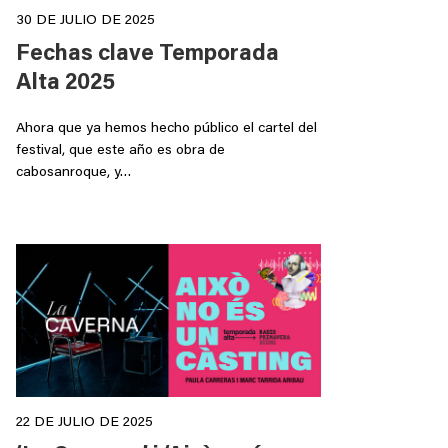
30 DE JULIO DE 2025
Fechas clave Temporada
Alta 2025
Ahora que ya hemos hecho público el cartel del
festival, que este año es obra de
cabosanroque, y…
22 DE JULIO DE 2025