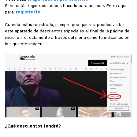
Si no estás registrado, debes hacerlo para acceder. Entra aquí
para:
registrarte
.
Cuando estás registrado, siempre que quieras, puedes visitar
este apartado de descuentos especiales al final de la página de
inicio, o ir directamente a través del menú como te indicamos en
la siguiente imagen.
¿Qué descuentos tendré?