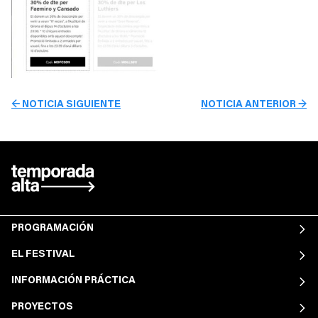
← NOTICIA SIGUIENTE
NOTICIA ANTERIOR →
PROGRAMACIÓN
EL FESTIVAL
INFORMACIÓN PRÁCTICA
PROYECTOS