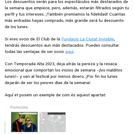
Los descuentos serán para los espectáculos más destacados de
la semana que empiece, pero, además, estarán filtrados según tu
perfil y tus intereses. ¡También premiamos la fidelidad! Cuantas
más entradas hayas comprado, más grande será tu descuento
de los lunes.
Si eres socio de El Club de la
Fundació La Ciutat Invisible
,
tendrás descuentos aun más destacados. Puedes consultar
todas las ventajas de ser socio
aquí
.
Con Temporada Alta 2023, deja atrás la pereza y la resaca
emocional que comportan los inicios de semana –¡los malditos
lunes!– y ven al festival por menos dinero. ¡Por fin los lunes
dejarán de ser los peores días de la semana!
Aquí et posem un exemple de com és aquest apartat: