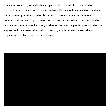
En este sentido, el estudio empírico fruto del doctorado de
Íngrid Baraut realizado durante las últimas ediciones del Festival
determina que el modelo de relación con los públicos a en
relación al servicio y comunicación se debe definir partiendo de
la convergencia mediática y debe enfatizar la participación de los
espectadores más allá del consumo, implicándolos en otros
aspectos de la actividad escénica.