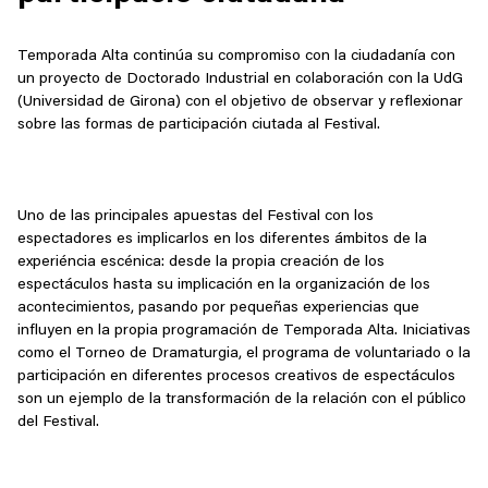
Temporada Alta continúa su compromiso con la ciudadanía con
un proyecto de Doctorado Industrial en colaboración con la UdG
(Universidad de Girona) con el objetivo de observar y reflexionar
sobre las formas de participación ciutada al Festival.
Uno de las principales apuestas del Festival con los
espectadores es implicarlos en los diferentes ámbitos de la
experiéncia escénica: desde la propia creación de los
espectáculos hasta su implicación en la organización de los
acontecimientos, pasando por pequeñas experiencias que
influyen en la propia programación de Temporada Alta. Iniciativas
como el Torneo de Dramaturgia, el programa de voluntariado o la
participación en diferentes procesos creativos de espectáculos
son un ejemplo de la transformación de la relación con el público
del Festival.