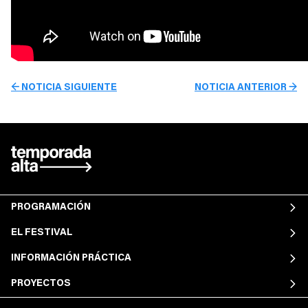
← NOTICIA SIGUIENTE
NOTICIA ANTERIOR →
PROGRAMACIÓN
EL FESTIVAL
INFORMACIÓN PRÁCTICA
PROYECTOS