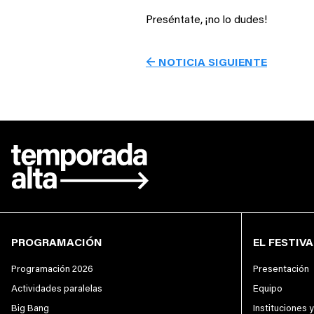
Preséntate, ¡no lo dudes!
← NOTICIA SIGUIENTE
PROGRAMACIÓN
EL FESTIVA
Programación 2026
Presentación
Actividades paralelas
Equipo
Big Bang
Instituciones 