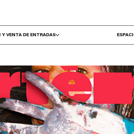
 Y VENTA DE ENTRADAS
ESPAC