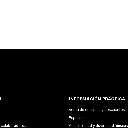
L
INFORMACIÓN PRÁCTICA
Venta de entradas y descuentos
Espacios
y colaboradores
Accesibilidad y diversidad funcion