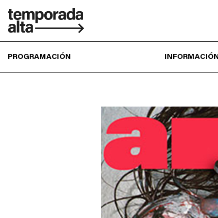
Temporada
Alta
PROGRAMACIÓN
INFORMACIÓN