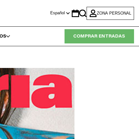
Español
ZONA PERSONAL
Calendario
Search
IOS
COMPRAR ENTRADAS