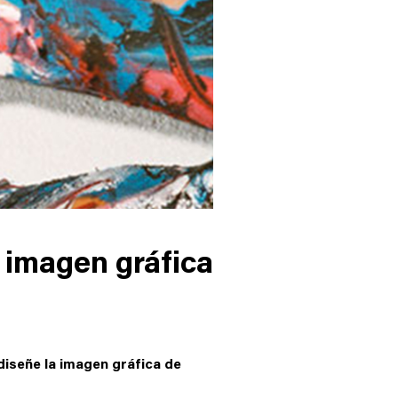
 imagen gráfica
diseñe la imagen gráfica de