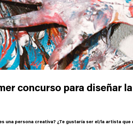
mer concurso para diseñar la
 una persona creativa? ¿Te gustaría ser el/la artista que 