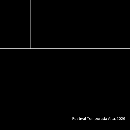
Festival Temporada Alta, 2026