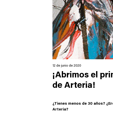
12 de junio de 2020
¡Abrimos el pri
de Arteria!
¿Tienes menos de 30 años? ¿Eres
Arteria?