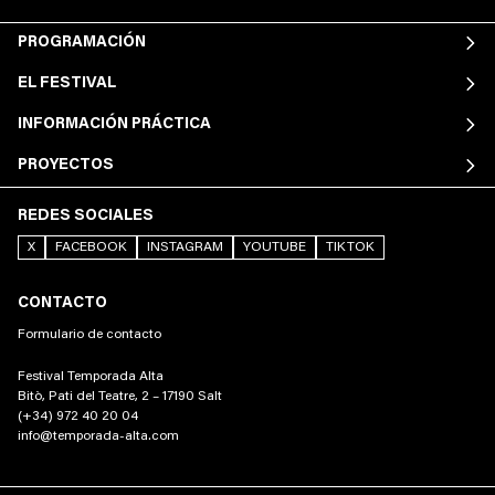
PROGRAMACIÓN
EL FESTIVAL
INFORMACIÓN PRÁCTICA
PROYECTOS
REDES SOCIALES
X
FACEBOOK
INSTAGRAM
YOUTUBE
TIKTOK
CONTACTO
Formulario de contacto
Festival Temporada Alta
Bitò, Pati del Teatre, 2 – 17190 Salt
(+34) 972 40 20 04
info@temporada-alta.com