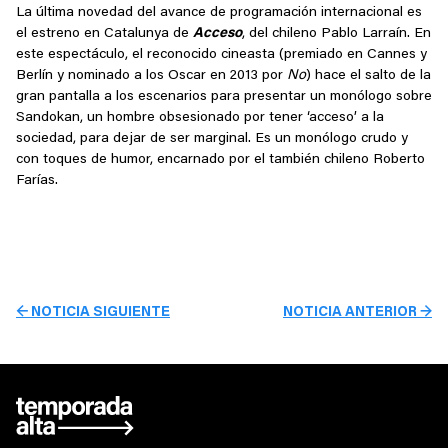
La última novedad del avance de programación internacional es
el estreno en Catalunya de
Acceso
, del chileno Pablo Larraín. En
este espectáculo, el reconocido cineasta (premiado en Cannes y
Berlín y nominado a los Oscar en 2013 por
No
) hace el salto de la
gran pantalla a los escenarios para presentar un monólogo sobre
Sandokan, un hombre obsesionado por tener ‘acceso’ a la
sociedad, para dejar de ser marginal. Es un monólogo crudo y
con toques de humor, encarnado por el también chileno Roberto
Farías.
← NOTICIA SIGUIENTE
NOTICIA ANTERIOR →