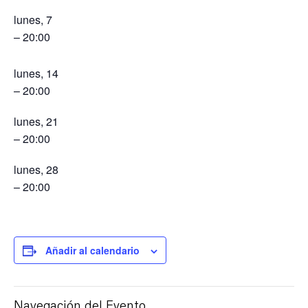
lunes, 7
– 20:00
lunes, 14
– 20:00
lunes, 21
– 20:00
lunes, 28
– 20:00
Añadir al calendario
Navegación del Evento