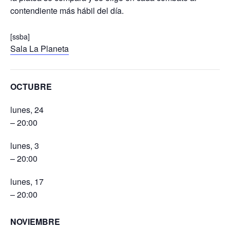
contendiente más hábil del día.
[ssba]
Sala La Planeta
OCTUBRE
lunes, 24
– 20:00
lunes, 3
– 20:00
lunes, 17
– 20:00
NOVIEMBRE