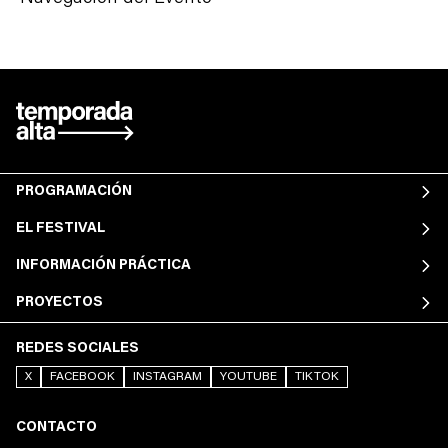
PROGRAMACIÓN
EL FESTIVAL
INFORMACIÓN PRÁCTICA
PROYECTOS
REDES SOCIALES
X
FACEBOOK
INSTAGRAM
YOUTUBE
TIKTOK
CONTACTO