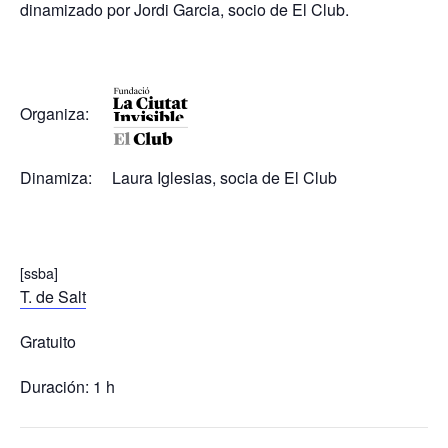
dinamizado por Jordi Garcia, socio de El Club.
Organiza:
Dinamiza: Laura Iglesias, socia de El Club
[ssba]
T. de Salt
Gratuito
Duración: 1 h