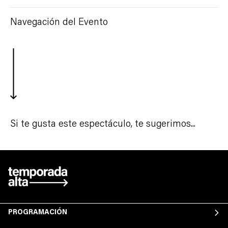
Navegación del Evento
Si te gusta este espectáculo, te sugerimos...
PROGRAMACIÓN