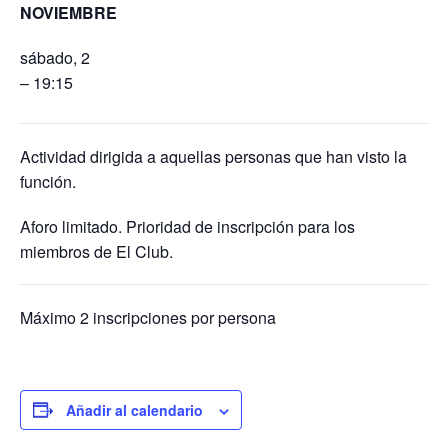
NOVIEMBRE
sábado, 2
– 19:15
Actividad dirigida a aquellas personas que han visto la
función.
Aforo limitado. Prioridad de inscripción para los
miembros de El Club.
Máximo 2 inscripciones por persona
Añadir al calendario