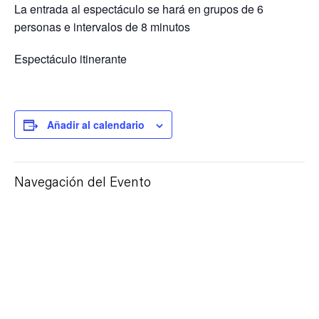
La entrada al espectáculo se hará en grupos de 6
personas e intervalos de 8 minutos
Espectáculo itinerante
Añadir al calendario
Navegación del Evento