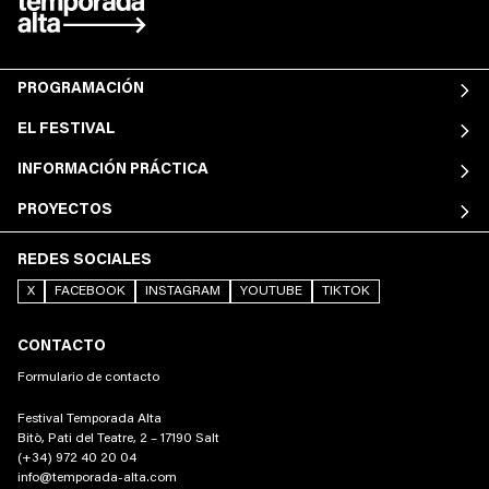
PROGRAMACIÓN
EL FESTIVAL
INFORMACIÓN PRÁCTICA
PROYECTOS
REDES SOCIALES
X
FACEBOOK
INSTAGRAM
YOUTUBE
TIKTOK
CONTACTO
Formulario de contacto
Festival Temporada Alta
Bitò, Pati del Teatre, 2 – 17190 Salt
(+34) 972 40 20 04
info@temporada-alta.com