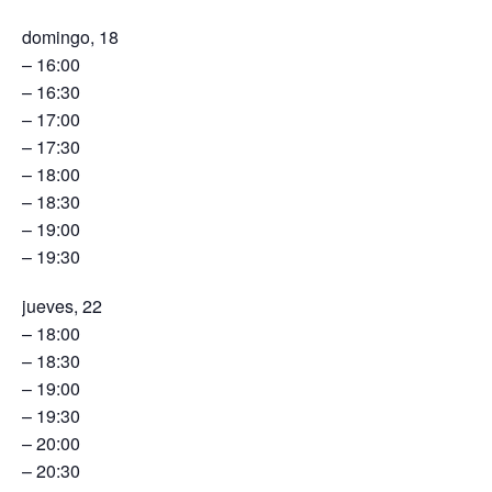
domingo, 18
– 16:00
– 16:30
– 17:00
– 17:30
– 18:00
– 18:30
– 19:00
– 19:30
jueves, 22
– 18:00
– 18:30
– 19:00
– 19:30
– 20:00
– 20:30