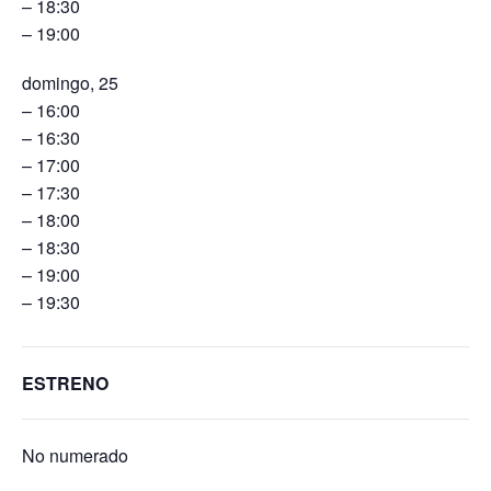
– 18:30
– 19:00
domingo, 25
– 16:00
– 16:30
– 17:00
– 17:30
– 18:00
– 18:30
– 19:00
– 19:30
ESTRENO
No numerado