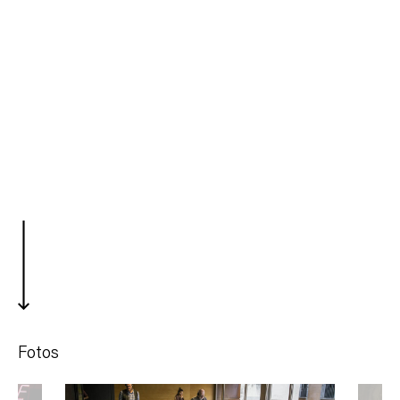
Fotos