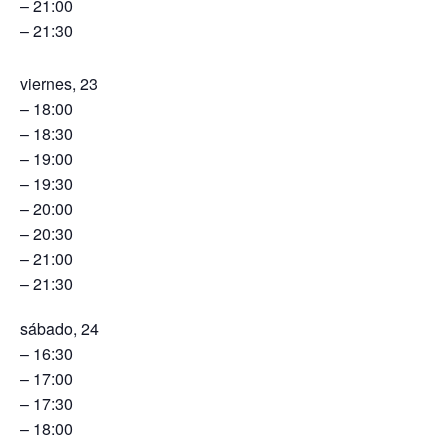
– 21:00
– 21:30
viernes, 23
– 18:00
– 18:30
– 19:00
– 19:30
– 20:00
– 20:30
– 21:00
– 21:30
sábado, 24
– 16:30
– 17:00
– 17:30
– 18:00