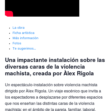
La obra
Ficha artística
Más información
Fotos
Te sugerimos...
Una impactante instalación sobre las
diversas caras de la violencia
machista, creada por Àlex Rigola
Un espectáculo-instalación sobre violencia machista
dirigido por Àlex Rigola. Un viaje escénico que invita a
los espectadores a desplazarse por diferentes espacios
que nos enseñan las distintas caras de la violencia
machista: en el ámbito de la pareja, familiar, laboral,