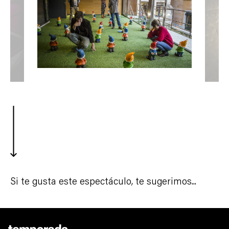
Si te gusta este espectáculo, te sugerimos...