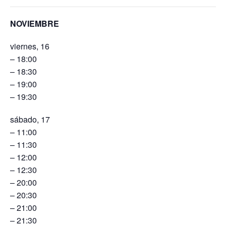
NOVIEMBRE
viernes, 16
– 18:00
– 18:30
– 19:00
– 19:30
sábado, 17
– 11:00
– 11:30
– 12:00
– 12:30
– 20:00
– 20:30
– 21:00
– 21:30