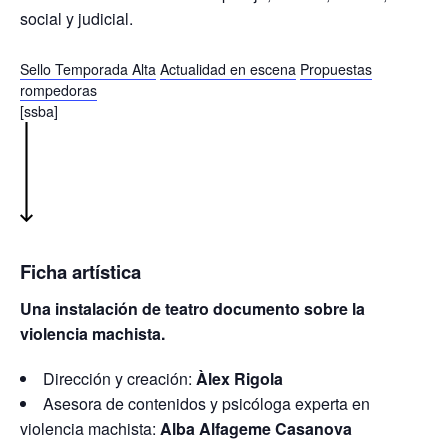
social y judicial.
Sello Temporada Alta
Actualidad en escena
Propuestas
rompedoras
[ssba]
Ficha artística
Una instalación de teatro documento sobre la
violencia machista.
Dirección y creación:
Àlex Rigola
Asesora de contenidos y psicóloga experta en
violencia machista:
Alba Alfageme Casanova