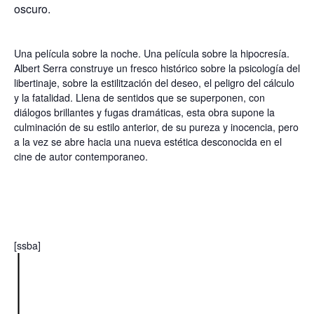
oscuro.
Una película sobre la noche. Una película sobre la hipocresía.
Albert Serra construye un fresco histórico sobre la psicología del
libertinaje, sobre la estilitzación del deseo, el peligro del cálculo
y la fatalidad. Llena de sentidos que se superponen, con
diálogos brillantes y fugas dramáticas, esta obra supone la
culminación de su estilo anterior, de su pureza y inocencia, pero
a la vez se abre hacia una nueva estética desconocida en el
cine de autor contemporaneo.
[ssba]