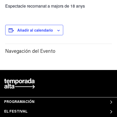
Espectacle recomanat a majors de 18 anys
Añadir al calendario
Navegación del Evento
PROGRAMACIÓN
EL FESTIVAL