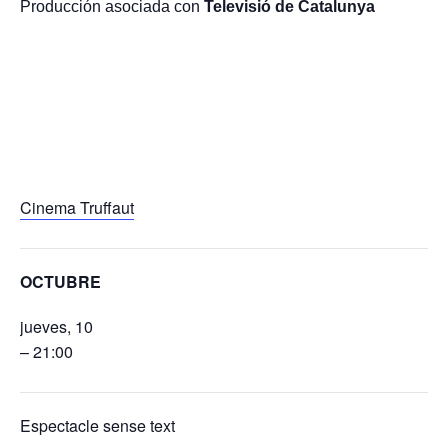
Producción asociada con
Televisió de Catalunya
Cinema Truffaut
OCTUBRE
jueves, 10
– 21:00
Espectacle sense text