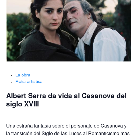
La obra
Ficha artística
Albert Serra da vida al Casanova del
siglo XVIII
Una estraña fantasía sobre el personaje de Casanova y
la transición del Siglo de las Luces al Romanticismo mas