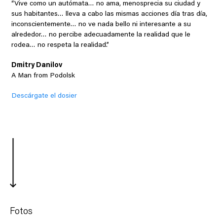
“Vive como un autómata… no ama, menosprecia su ciudad y
sus habitantes… lleva a cabo las mismas acciones día tras día,
inconscientemente… no ve nada bello ni interesante a su
alrededor… no percibe adecuadamente la realidad que le
rodea… no respeta la realidad.”
Dmitry Danilov
A Man from Podolsk
Descárgate el dosier
Fotos