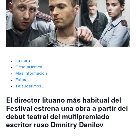
La obra
Ficha artística
Más información
Fotos
Te sugerimos...
El director lituano más habitual del
Festival estrena una obra a partir del
debut teatral del multipremiado
escritor ruso Dmnitry Danilov