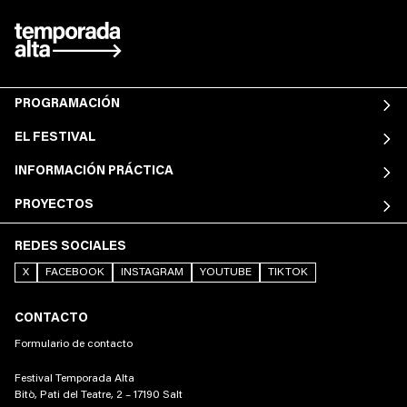
PROGRAMACIÓN
EL FESTIVAL
INFORMACIÓN PRÁCTICA
PROYECTOS
REDES SOCIALES
X
FACEBOOK
INSTAGRAM
YOUTUBE
TIKTOK
CONTACTO
Formulario de contacto
Festival Temporada Alta
Bitò, Pati del Teatre, 2 – 17190 Salt