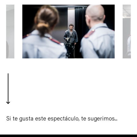
Si te gusta este espectáculo, te sugerimos...