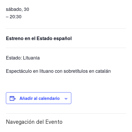
sábado, 30
– 20:30
Estreno en el Estado español
Estado: Lituania
Espectáculo en lituano con sobretítulos en catalán
Añadir al calendario
Navegación del Evento