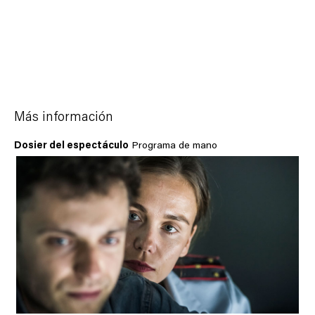
Más información
Dosier del espectáculo
Programa de mano