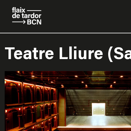
Teatre Lliure (S